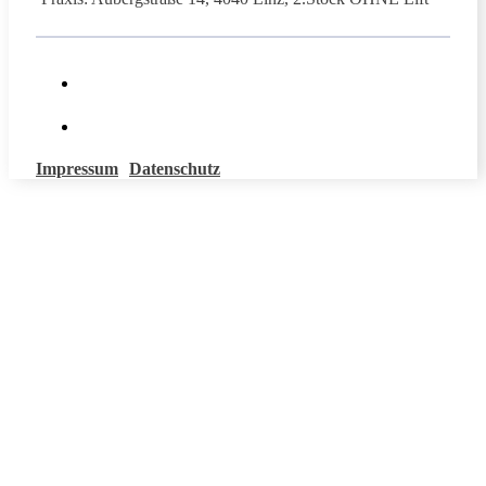
Impressum
Datenschutz