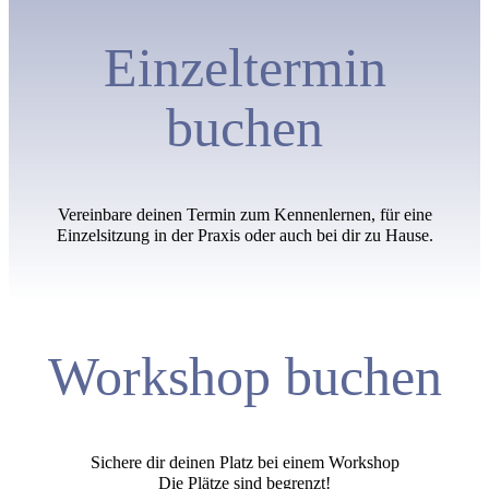
Einzeltermin
buchen
Vereinbare deinen Termin zum Kennenlernen, für eine
Einzelsitzung in der Praxis oder auch bei dir zu Hause.
Workshop buchen
Sichere dir deinen Platz bei einem Workshop
Die Plätze sind begrenzt!