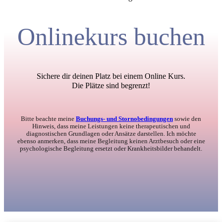
Onlinekurs buchen
Sichere dir deinen Platz bei einem Online Kurs.
Die Plätze sind begrenzt!
Bitte beachte meine
Buchungs- und Stornobedingungen
sowie den
Hinweis, dass meine Leistungen keine therapeutischen und
diagnostischen Grundlagen oder Ansätze darstellen. Ich möchte
ebenso anmerken, dass meine Begleitung keinen Arztbesuch oder eine
psychologische Begleitung ersetzt oder Krankheitsbilder behandelt.